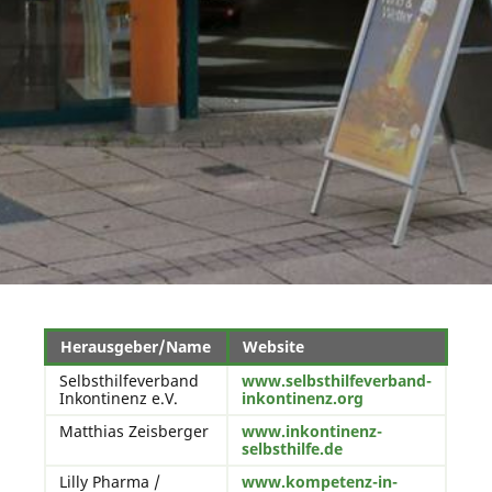
Herausgeber/Name
Website
Selbsthilfeverband
www.selbsthilfeverband-
Inkontinenz e.V.
inkontinenz.org
Matthias Zeisberger
www.inkontinenz-
selbsthilfe.de
Lilly Pharma /
www.kompetenz-in-