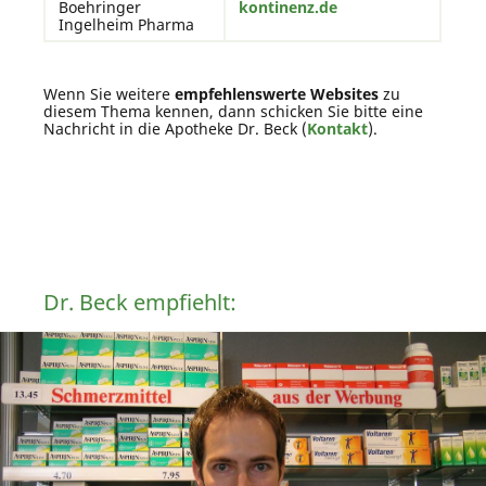
Boehringer
kontinenz.de
Ingelheim Pharma
Wenn Sie weitere
empfehlenswerte Websites
zu
diesem Thema kennen, dann schicken Sie bitte eine
Nachricht in die Apotheke Dr. Beck (
Kontakt
).
Dr. Beck empfiehlt: