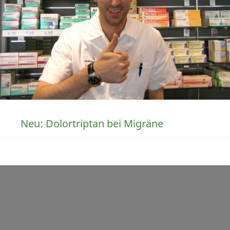
Neu: Dolortriptan bei Migräne