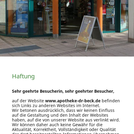
Haftung
Sehr geehrte Besucherin, sehr geehrter Besucher,
auf der Website
www.apotheke-dr-beck.de
befinden
sich Links zu anderen Websites im Internet.
Wir betonen ausdrücklich, dass wir keinen Einfluss
auf die Gestaltung und den Inhalt der Websites
haben, auf die von unserer Website aus verlinkt wird.
Wir können daher auch keine Gewähr für die
Aktualität, Korrektheit, Vollständigkeit oder Qualität