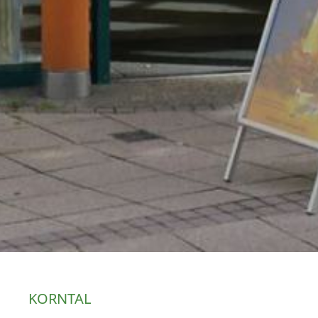
KORNTAL